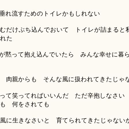
垂れ流すためのトイレかもしれない
むだけぶち込んでおいて トイレが詰まると
れた
が黙って抱え込んでいたら みんな幸せに暮
 肉親からも そんな風に扱われてきたじゃ
って笑ってればいいんだ ただ辛抱しなさい
も 何をされても
風に生きなさいと 育てられてきたじゃない