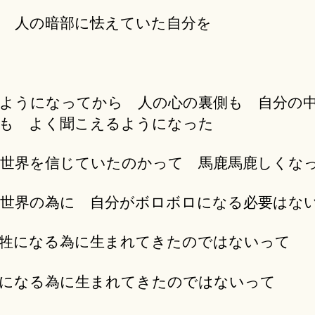
 人の暗部に怯えていた自分を
ようになってから 人の心の裏側も 自分の
も よく聞こえるようになった
世界を信じていたのかって 馬鹿馬鹿しくな
世界の為に 自分がボロボロになる必要はな
牲になる為に生まれてきたのではないって
になる為に生まれてきたのではないって