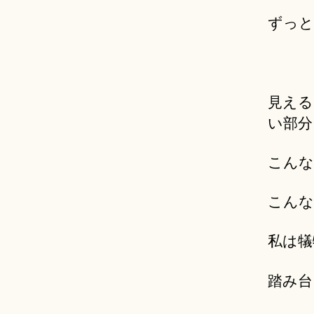
ずっと
見える
い部分
こんな
こんな
私は犠
踏み台