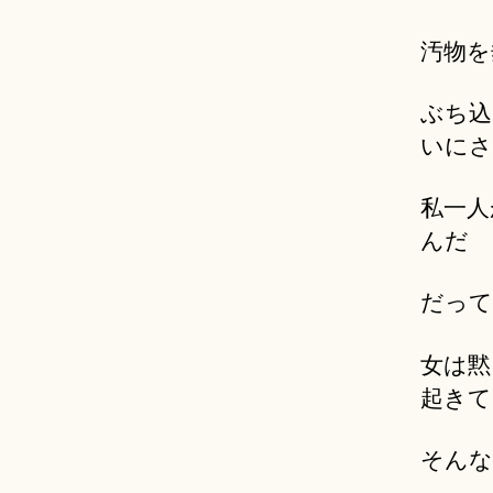
汚物を
ぶち込
いにさ
私一人
んだ
だって
女は黙
起きて
そんな