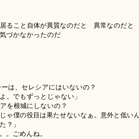
居ること自体が異質なのだと 異常なのだと
気づかなかったのだ
シーは、セレシアにはいないの？
よ。でもずっとじゃない」
アを根城にしないの？
じゃ僕の役目は果たせないなぁ。意外と低い
た？」
。。ごめんね。