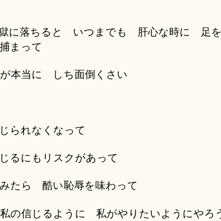
獄に落ちると いつまでも 肝心な時に 足
捕まって
が本当に しち面倒くさい
じられなくなって
じるにもリスクがあって
みたら 酷い恥辱を味わって
私の信じるように 私がやりたいようにやろ