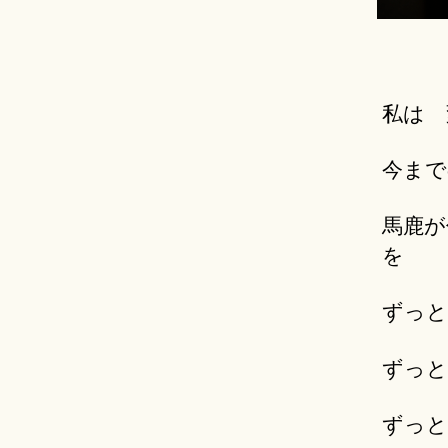
私は 
今まで
馬鹿が
を
ずっと
ずっと
ずっと