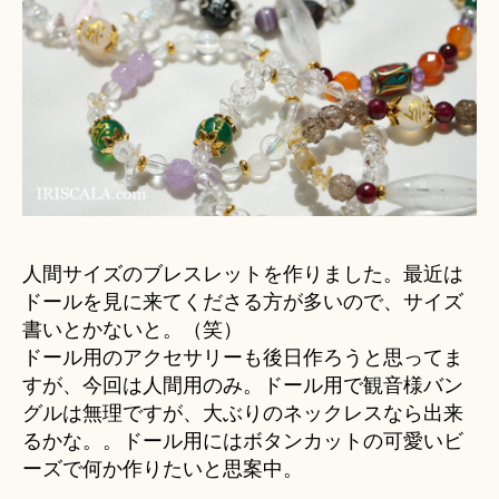
へ
の
人間サイズのブレスレットを作りました。最近は
ドールを見に来てくださる方が多いので、サイズ
書いとかないと。（笑）
ドール用のアクセサリーも後日作ろうと思ってま
すが、今回は人間用のみ。ドール用で観音様バン
グルは無理ですが、大ぶりのネックレスなら出来
るかな。。ドール用にはボタンカットの可愛いビ
ーズで何か作りたいと思案中。