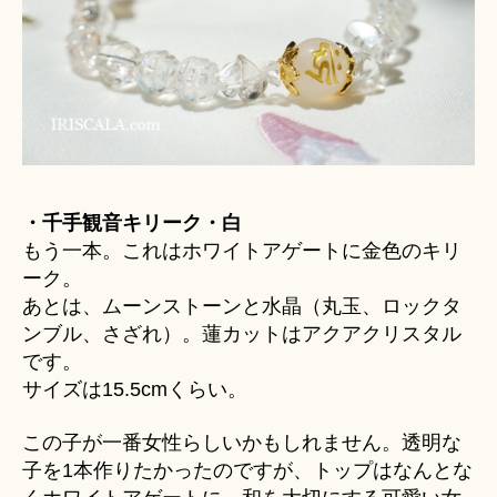
・千手観音キリーク・白
もう一本。これはホワイトアゲートに金色のキリ
ーク。
あとは、ムーンストーンと水晶（丸玉、ロックタ
ンブル、さざれ）。蓮カットはアクアクリスタル
です。
サイズは15.5cmくらい。
この子が一番女性らしいかもしれません。透明な
子を1本作りたかったのですが、トップはなんとな