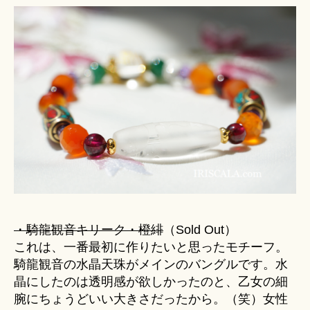
・騎龍観音キリーク・橙緋
（Sold Out）
これは、一番最初に作りたいと思ったモチーフ。
騎龍観音の水晶天珠がメインのバングルです。水
晶にしたのは透明感が欲しかったのと、乙女の細
腕にちょうどいい大きさだったから。（笑）女性