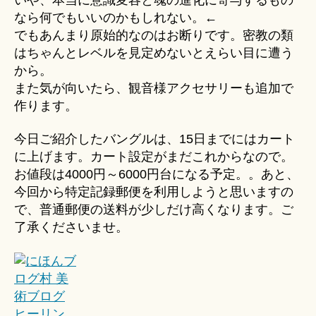
なら何でもいいのかもしれない。←
でもあんまり原始的なのはお断りです。密教の類
はちゃんとレベルを見定めないとえらい目に遭う
から。
また気が向いたら、観音様アクセサリーも追加で
作ります。
今日ご紹介したバングルは、15日までにはカート
に上げます。カート設定がまだこれからなので。
お値段は4000円～6000円台になる予定。。あと、
今回から特定記録郵便を利用しようと思いますの
で、普通郵便の送料が少しだけ高くなります。ご
了承くださいませ。