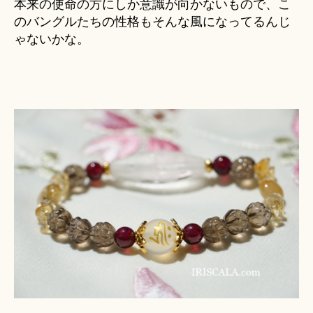
本来の使命の方にしか意識が向かないもので、こ
のバングルたちの性格もそんな風になってるんじ
ゃないかな。