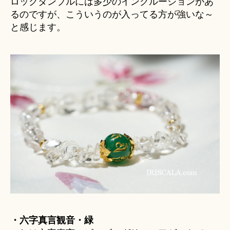
ロックタンブルには多少のインクルージョンがあ
るのですが、こういうのが入ってる方が強いな～
と感じます。
・六字真言観音・緑