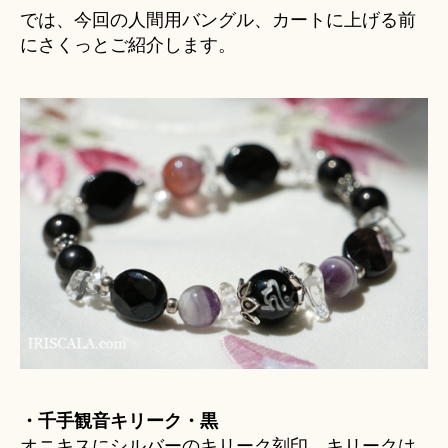
では、今回の人間用バングル、カートに上げる前
にさくっとご紹介します。
・千手観音キリーク・黒
オニキスにシルバーのキリーク刻印。キリークは