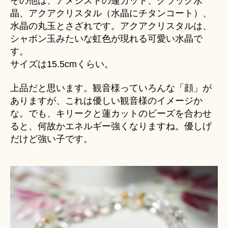
その他は、アメジストの蓮カット、クラック水
晶、アクアクリスタル（水晶にチタンコート）、
水晶の丸玉とさざれです。アクアクリスタルは、
シャボン玉みたいな虹色が現れる可愛い水晶で
す。
サイズは15.5cmくらい。
上品だと思います。観音様っていろんな「顔」が
ありますが、これは優しい観音様のイメージか
な。でも、キリークと蓮カットのビーズを合わせ
ると、何故かエネルギー強くなりますね。優しげ
だけど強い子です。