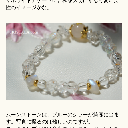
くホワイトアゲートに。和を大切にする可愛い女
性のイメージかな。
ムーンストーンは、ブルーのシラーが綺麗に出ま
す。写真に撮るのは難しいのですが。