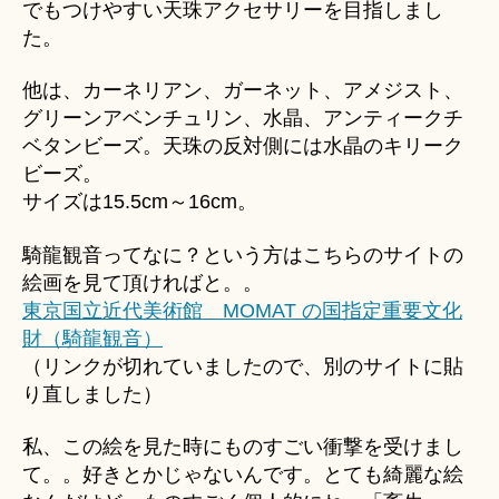
でもつけやすい天珠アクセサリーを目指しまし
た。
他は、カーネリアン、ガーネット、アメジスト、
グリーンアベンチュリン、水晶、アンティークチ
ベタンビーズ。天珠の反対側には水晶のキリーク
ビーズ。
サイズは15.5cm～16cm。
騎龍観音ってなに？という方はこちらのサイトの
絵画を見て頂ければと。。
東京国立近代美術館 MOMAT の国指定重要文化
財（騎龍観音）
（リンクが切れていましたので、別のサイトに貼
り直しました）
私、この絵を見た時にものすごい衝撃を受けまし
て。。好きとかじゃないんです。とても綺麗な絵