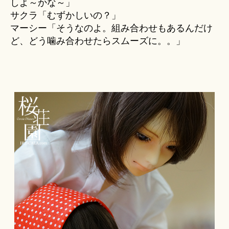
しよ～かな～」
サクラ「むずかしいの？」
マーシー「そうなのよ。組み合わせもあるんだけ
ど、どう噛み合わせたらスムーズに。。」