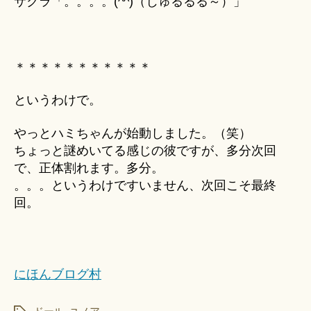
サクラ「。。。。(^^)（じゅるるる～）」
＊＊＊＊＊＊＊＊＊＊＊
というわけで。
やっとハミちゃんが始動しました。（笑）
ちょっと謎めいてる感じの彼ですが、多分次回
で、正体割れます。多分。
。。。というわけですいません、次回こそ最終
回。