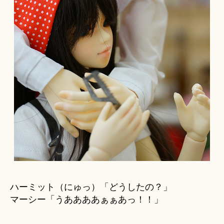
ハーミット（にゅっ）「どうしたの？」
マーシー「うああああぁぁあっ！！」