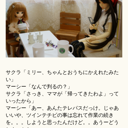
サクラ「ミリー、ちゃんとおうちにかえれたみた
い」
マーシー「なんで判るの？」
サクラ「さっき、ママが「帰ってきたわよ」って
いったから」
マーシー「あー、あんたテレパスだっけ。じゃあ
いいや、ツインテチビの事は忘れて作業の続き
を。。。しようと思ったんだけど。。あうーどう