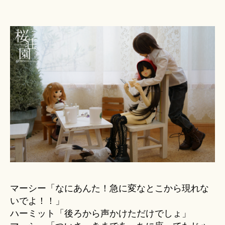
マーシー「なにあんた！急に変なとこから現れな
いでよ！！」
ハーミット「後ろから声かけただけでしょ」