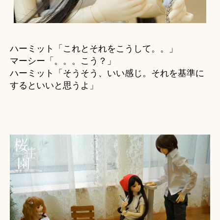
ハーミット「これとそれをこうして。。」
マーシー「。。。こう？」
ハーミット「そうそう、いい感じ。それを基準に
するといいと思うよ」