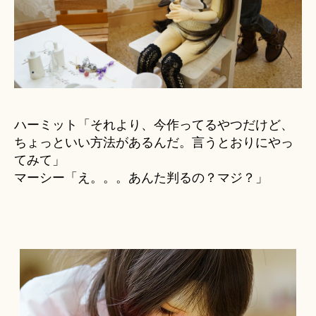
ハーミット「それより、今作ってるやつだけど、
ちょっといい方法があるんだ。言うとおりにやっ
てみて」
マーシー「え。。。あんた判るの？マジ？」