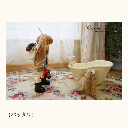
（バッタリ）