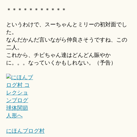
＊＊＊＊＊＊＊＊＊＊＊
というわけで、スーちゃんとミリーの初対面でし
た。
なんだかんだ言いながら仲良さそうですね、この
二人。
これから、チビちゃん達はどんどん賑やか
に。。。なっていくかもしれない。（予告）
にほんブログ村