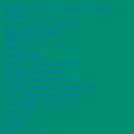
船智日月・イリスカーラ公式サイト -official
Website-
このサイトについて -ArtWorks-
購読会員登録のご案内
購読会員ログイン
お知らせ
新着記事 -Blog-
ギャラリー -Picture & Illustration-
桜荘園 -Doll Realization-
風の小径 -LiteraryArt Works-
星紡夜話 -Night Tales of Spinning Stars-
ショップ案内 -CreativeArt Works-
note有料記事・マガジン -note
LINE VOOM
LINE公式
X公式