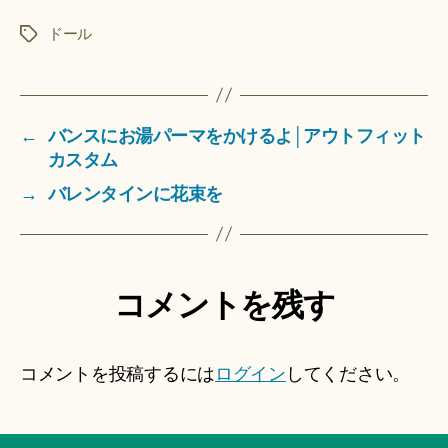
ドール
タ
グ
←
バンスにお湯パーマをかけるよ│アウトフィット
カスタム
→
バレンタインに花束を
コメントを残す
コメントを投稿するには
ログイン
してください。