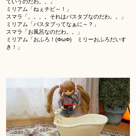
ていうのだわ。。」
ミリアム「ねぇチビ～！」
スマラ「。。。。それはバスタブなのだわ。。」
ミリアム「バスタブってなぁに～？」
スマラ「お風呂なのだわ。。」
ミリアム「おふろ！(ΦωΦ) ミリーおふろだいす
き！」