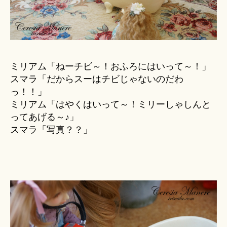
ミリアム「ねーチビ～！おふろにはいって～！」
スマラ「だからスーはチビじゃないのだわ
っ！！」
ミリアム「はやくはいって～！ミリーしゃしんと
ってあげる～♪」
スマラ「写真？？」