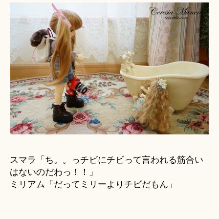
スマラ「ち。。っチビにチビって言われる筋合い
はないのだわっ！！」
ミリアム「だってミリーよりチビだもん」