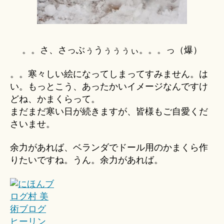
。。さ、さっぶぅうぅぅぅぃ。。。っ（爆）
。。寒々しい絵になってしまってすみません。は
い。もっとこう、あったかいイメージなんですけ
どね、かまくらって。
まだまだ寒い日が続きますが、皆様もご自愛くだ
さいませ。
余力があれば、ベランダでドール用のかまくら作
りたいですね。うん。余力があれば。