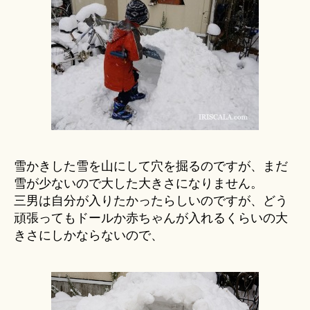
雪かきした雪を山にして穴を掘るのですが、まだ
雪が少ないので大した大きさになりません。
三男は自分が入りたかったらしいのですが、どう
頑張ってもドールか赤ちゃんが入れるくらいの大
きさにしかならないので、