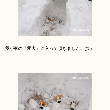
我が家の「愛犬」に入って頂きました。(笑)