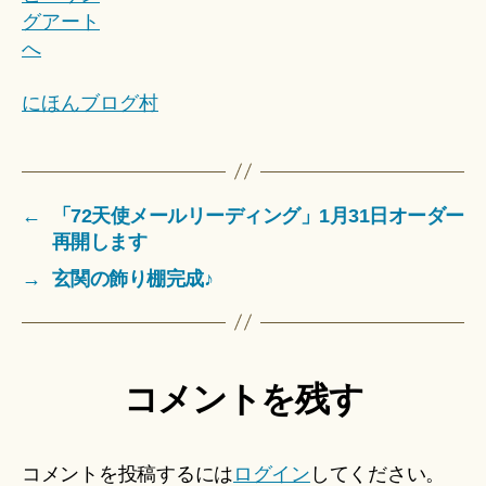
にほんブログ村
←
「72天使メールリーディング」1月31日オーダー
再開します
→
玄関の飾り棚完成♪
コメントを残す
コメントを投稿するには
ログイン
してください。