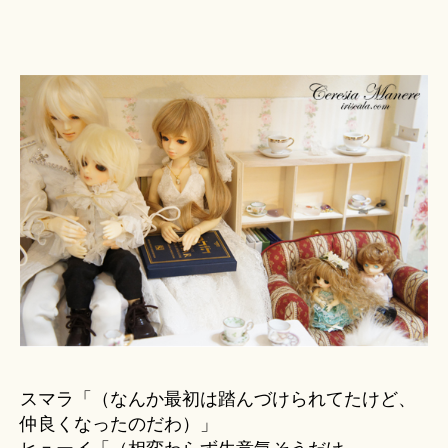
スマラ「（なんか最初は踏んづけられてたけど、
仲良くなったのだわ）」