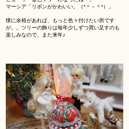
マーシア「リボンがかわいい。（*＾－＾*）」
懐に余裕があれば、もっと色々付けたい所です
が。。ツリーの飾りは毎年少しずつ買い足すのも
楽しみなので、また来年♪