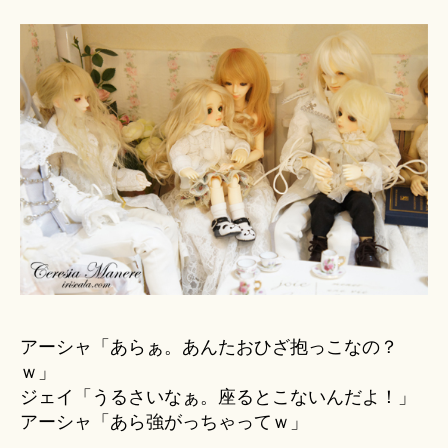
アーシャ「あらぁ。あんたおひざ抱っこなの？
ｗ」
ジェイ「うるさいなぁ。座るとこないんだよ！」
アーシャ「あら強がっちゃってｗ」