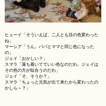
ヒューイ「そういえば、二人とも目の色変わった
ね」
マーシア「うん。パパとママと同じ色になった
の」
ジェイ「おかしい？」
スマラ「落ち着いてていい色なのだわ。ジェイは
その色の方が似合うのだわ」
ジェイ「そ、そうか？」
スマラ「ちょっと元気が出て来たから変わったの
かしら～？」