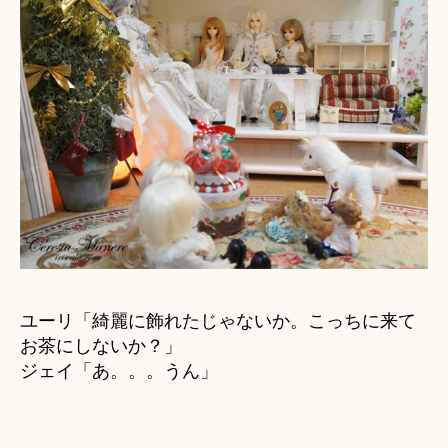
ユーリ「綺麗に飾れたじゃないか。こっちに来て
お茶にしないか？」
ジェイ「あ。。。うん」