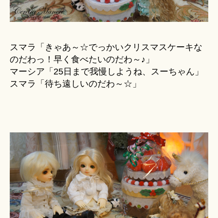
スマラ「きゃあ～☆でっかいクリスマスケーキな
のだわっ！早く食べたいのだわ～♪」
マーシア「25日まで我慢しようね、スーちゃん」
スマラ「待ち遠しいのだわ～☆」