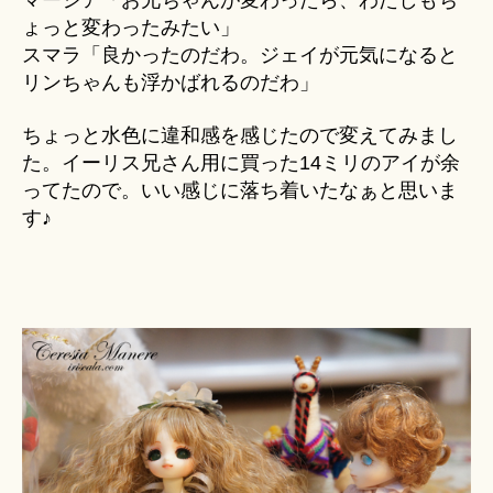
マーシア「お兄ちゃんが変わったら、わたしもち
ょっと変わったみたい」
スマラ「良かったのだわ。ジェイが元気になると
リンちゃんも浮かばれるのだわ」
ちょっと水色に違和感を感じたので変えてみまし
た。イーリス兄さん用に買った14ミリのアイが余
ってたので。いい感じに落ち着いたなぁと思いま
す♪