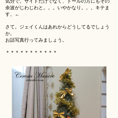
気分で。サイトだけでなく、ドールの方にもその
余波がじわじわと。。。いやかなり。。。キテま
す。←
さて。ジェイくんはあれからどうしてるでしょう
か。
お話写真行ってみましょう。
＊＊＊＊＊＊＊＊＊＊＊