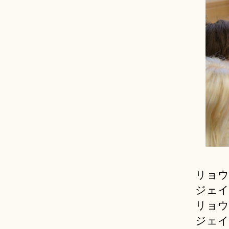
リョウ
ジェイ
リョウ
ジェイ