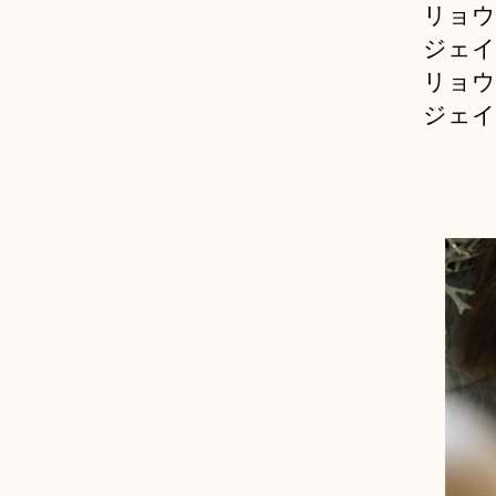
リョウ
ジェイ
リョウ
ジェイ