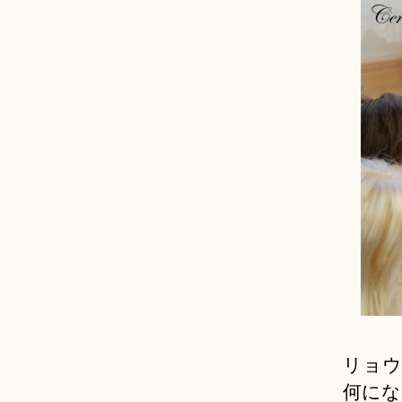
リョウ
何にな