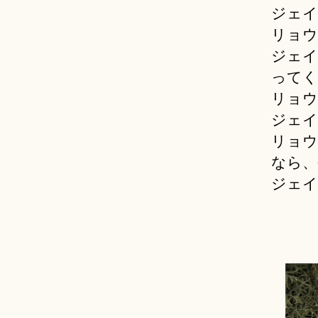
ジェイ
リョウ
ジェイ
ってく
リョウ
ジェイ
リョウ
なら、
ジェイ