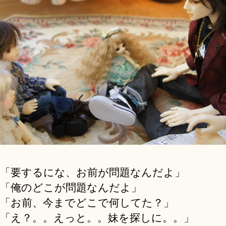
「要するにな、お前が問題なんだよ」
「俺のどこが問題なんだよ」
「お前、今までどこで何してた？」
「え？。。えっと。。妹を探しに。。」