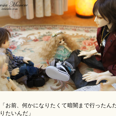
「お前、何かになりたくて暗闇まで行ったん
りたいんだ」