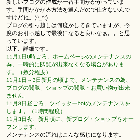
新しいブログの作成が一番手間がかかっていま
す。手間がかかる方法を選んだので仕方ないんで
すけどね。(^_^;)
ブログの引っ越しは何度かしてきていますが、今
度のお引っ越しで最後になると良いなぁ。。と思
っています。
以下、詳細です。
11月1日0時ごろ、ホームページのメンテナンスの
為、一時的に閲覧が出来なくなる場合がありま
す。（数分程度）
11月1日～3日新月の頃まで、メンテナンスの為、
ブログの閲覧、ショップの閲覧・お買い物が出来
ません。
11月3日昼ごろ、ツイッターbotのメンテナンスを
します。（1時間程度）
11月3日夜、新月頃に、新ブログ・ショップをオー
プンします。
メンテナンスの流れはこんな感じになります。