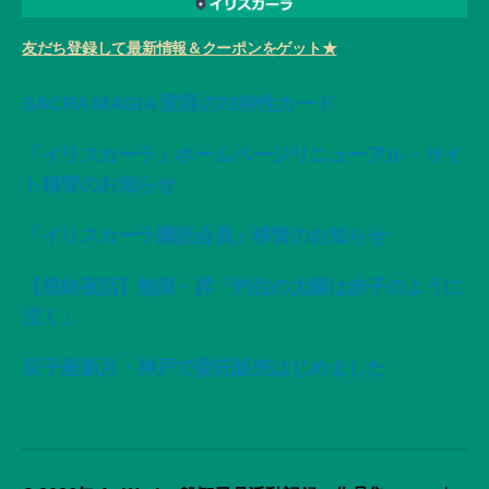
友だち登録して最新情報＆クーポンをゲット★
SACRA MAGIA 変容の72神性カード
「イリスカーラ」ホームページリニューアル・サイ
ト移管のお知らせ
「イリスカーラ購読会員」移管のお知らせ
【星紡夜話】無限・昇「灼位の太陽は赤子のように
泣く」
双子座新月・神戸で委託販売はじめました