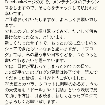
Facebookページの方で、メンテナンスのアナウン
スをしますので、そちらをチェックして頂ければ
幸いです。
ご迷惑おかけいたしますが、よろしくお願い致し
ます。
でもこのブログを振り返ってみて、たいして何も
書けなかったなぁ、と思います。
新しくなったサイトで、もっとお役に立つものを
シェアできたらいいなぁと思いますが、「ブロ
グ」では、私の思う事や日常などを、つらつらと
書いて行きたいと思っています。
では、日付が変わってしまったのでこの辺で。
この記事でこのブログの更新は終了です。読んで
くださった皆様、ありがとうございました。
72天使とカバラ、タロットに興味のある方、うち
の天使達を「ドール」や「お話」という表現で見
て頂ける方は、引き続き、新しくなったブログで
もよろしくお願い致します。