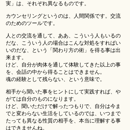
実」は、それぞれ異なるものです。
カウンセリングというのは、人間関係です。交流
のためのツールです。
人との交流を通して、ああ、こういう人もいるの
だな、こういう人の場合はこんな対処をすればい
いのだな、という「関わり方の術」を得る事は出
来ます。
けど、自分が肉体を通して体験してきた以上の事
を、会話の中から得ることはできません。
魂の経験として残らない、という意味で。
相手から聞いた事をヒントにして実践すれば、や
がては自分のものになります。
けど、聞いただけで解ったつもりで、自分は今ま
でと変わらない生活をしているのでは、いつまで
たっても異なる性質の相手を、本当に理解する事
はできませんね。