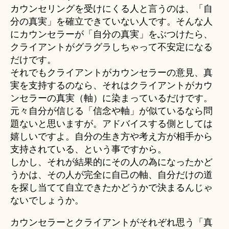
カウンセリングを受けにくる人と言うのは、「自
分の真実」を確立できていない人です。そんな人
にカウンセラーが「自分の真実」をぶつけたら、
クライアントがグラグラしちゃって不安定になる
だけです。
それでもクライアントがカウンセラーの意見、真
実を支持するのなら、それはクライアントがカウ
ンセラーの真実（軸）に染まっているだけです。
元々自分が信じる「信念や軸」が似ているなら問
題ないと思いますが。アドバイスする側としては
嬉しいですよ。自分の生き方や考え方が相手から
支持されている、という事ですから。
しかし、それが結果的にその人の為になったかど
うかは、その人が完全に自己の軸、自分だけの道
を探し当てて自立できたかどうかで決まるんじゃ
ないでしょうか。
カウンセラーとクライアントがそれぞれ思う「真