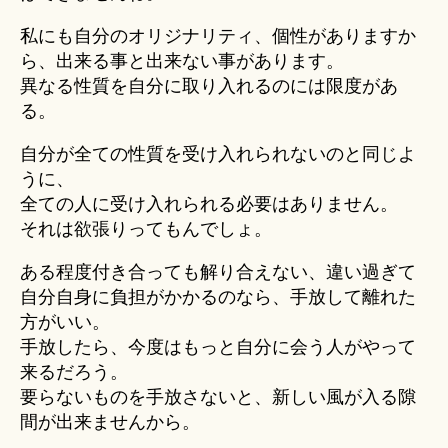
私にも自分のオリジナリティ、個性がありますか
ら、出来る事と出来ない事があります。
異なる性質を自分に取り入れるのには限度があ
る。
自分が全ての性質を受け入れられないのと同じよ
うに、
全ての人に受け入れられる必要はありません。
それは欲張りってもんでしょ。
ある程度付き合っても解り合えない、違い過ぎて
自分自身に負担がかかるのなら、手放して離れた
方がいい。
手放したら、今度はもっと自分に会う人がやって
来るだろう。
要らないものを手放さないと、新しい風が入る隙
間が出来ませんから。