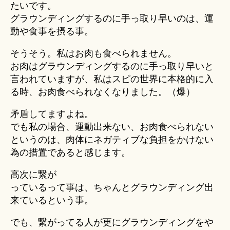
たいです。
グラウンディングするのに手っ取り早いのは、運
動や食事を摂る事。
そうそう。私はお肉も食べられません。
お肉はグラウンディングするのに手っ取り早いと
言われていますが、私はスピの世界に本格的に入
る時、お肉食べられなくなりました。（爆）
矛盾してますよね。
でも私の場合、運動出来ない、お肉食べられない
というのは、肉体にネガティブな負担をかけない
為の措置であると感じます。
高次に繋が
っているって事は、ちゃんとグラウンディング出
来ているという事。
でも、繋がってる人が更にグラウンディングをや