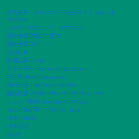
船智日月・イリスカーラ公式サイト -official
Website-
このサイトについて -ArtWorks-
購読会員登録のご案内
購読会員ログイン
お知らせ
新着記事 -Blog-
ギャラリー -Picture & Illustration-
桜荘園 -Doll Realization-
風の小径 -LiteraryArt Works-
星紡夜話 -Night Tales of Spinning Stars-
ショップ案内 -CreativeArt Works-
note有料記事・マガジン -note
LINE VOOM
LINE公式
X公式