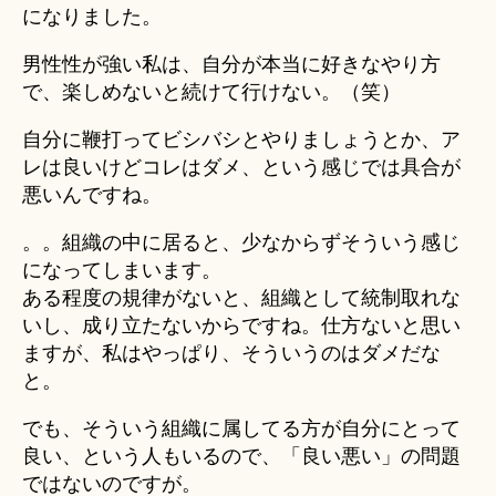
になりました。
男性性が強い私は、自分が本当に好きなやり方
で、楽しめないと続けて行けない。（笑）
自分に鞭打ってビシバシとやりましょうとか、ア
レは良いけどコレはダメ、という感じでは具合が
悪いんですね。
。。組織の中に居ると、少なからずそういう感じ
になってしまいます。
ある程度の規律がないと、組織として統制取れな
いし、成り立たないからですね。仕方ないと思い
ますが、私はやっぱり、そういうのはダメだな
と。
でも、そういう組織に属してる方が自分にとって
良い、という人もいるので、「良い悪い」の問題
ではないのですが。