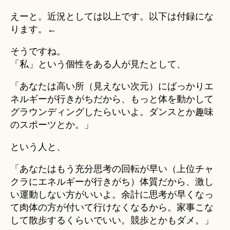
えーと。近況としては以上です。以下は付録にな
ります。←
そうですね。
「私」という個性をある人が見たとして、
「あなたは高い所（見えない次元）にばっかりエ
ネルギーが行きがちだから、もっと体を動かして
グラウンディングしたらいいよ。ダンスとか趣味
のスポーツとか。」
という人と、
「あなたはもう充分思考の回転が早い（上位チャ
クラにエネルギーが行きがち）体質だから、激し
い運動しない方がいいよ。余計に思考が早くなっ
て肉体の方が付いて行けなくなるから。家事こな
して散歩するくらいでいい。競歩とかもダメ。」