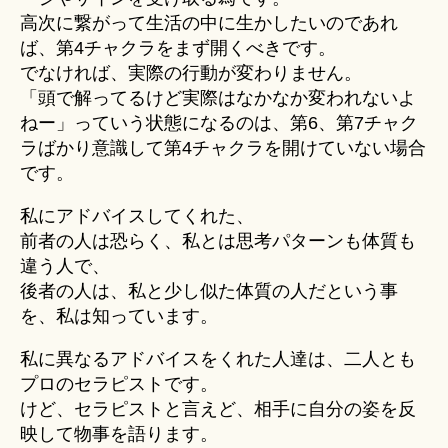
高次に繋がって生活の中に生かしたいのであれ
ば、第4チャクラをまず開くべきです。
でなければ、実際の行動が変わりません。
「頭で解ってるけど実際はなかなか変われないよ
ねー」っていう状態になるのは、第6、第7チャク
ラばかり意識して第4チャクラを開けていない場合
です。
私にアドバイスしてくれた、
前者の人は恐らく、私とは思考パターンも体質も
違う人で、
後者の人は、私と少し似た体質の人だという事
を、私は知っています。
私に異なるアドバイスをくれた人達は、二人とも
プロのセラピストです。
けど、セラピストと言えど、相手に自分の姿を反
映して物事を語ります。