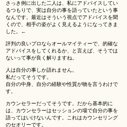
さっき例に出した二人は、私にアドバイスしてい
るつもりで、実は自分の事を語っていたという事
なんです。最近はそういう視点でアドバイスを聞
くので、相手の姿がよく見えるようになってきま
した。←
評判の良いプロならオールマイティーで、的確な
アドバイスをしてくれるか、と言えば、そうでは
ないって事が良く解りますね。
人は自分の事しか語れません。
私だってそうです。
自分の中身、自分の経験や性質が物を言うわけで
す。
カウンセラーだってそうです。だから基本的に
は、カウンセラーはセッションの場で自分の事を
語ってはいけないんです。これはカウンセリング
のセオリーです。