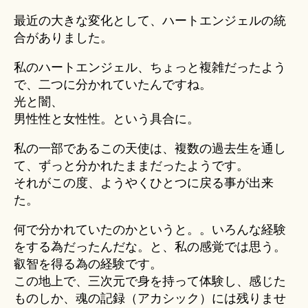
の
最近の大きな変化として、ハートエンジェルの統
合がありました。
私のハートエンジェル、ちょっと複雑だったよう
で、二つに分かれていたんですね。
光と闇、
男性性と女性性。という具合に。
私の一部であるこの天使は、複数の過去生を通し
て、ずっと分かれたままだったようです。
それがこの度、ようやくひとつに戻る事が出来
た。
何で分かれていたのかというと。。いろんな経験
をする為だったんだな。と、私の感覚では思う。
叡智を得る為の経験です。
この地上で、三次元で身を持って体験し、感じた
ものしか、魂の記録（アカシック）には残りませ