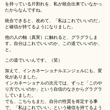
を持っている片割れを、私が統合出来ていなかっ
たからなんですね。
統合できると、改めて、「私はこれでいいのだ」
と確信が持てるようになりました。
他の人の軸（真実）に触れると、グラグラしま
す。自分はこれでいいのか、この道でいいのか、
と。
この道でいいんです。（笑）
加えて、インカネーショナルエンジェルにも、変
化がありました。
インカネーショナルの次元では、ずっと「このや
り方でいいのか」という自信のなさからグラグラ
していました。
でも、こちらもまた、自分の性質を肯定する事
で、「私はこれでいい」という確信を持てるよう