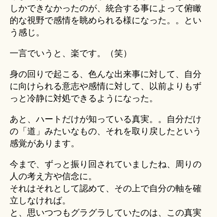
しかできなかったのが、統合する事によって俯瞰
的な視野で感情を眺められる様になった。。とい
う感じ。
一言でいうと、楽です。（笑）
身の回りで起こる、色んな出来事に対して、自分
に向けられる意志や感情に対して、以前よりもず
っと冷静に対処できるようになった。
あと、ハートだけが知っている真実。。自分だけ
の「道」みたいなもの、それを取り戻したという
感覚があります。
今まで、ずっと振り回されていましたね、周りの
人の考え方や信念に。
それはそれとして認めて、その上で自分の軸を確
立しなければ。
と、思いつつもグラグラしていたのは、この真実