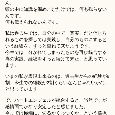
ん。
頭の中に知識を溜めこむだけでは、何も残らない
んです。
何も伝えられないんです。
私は過去生では、自分の中で「真実」だと信じら
れるものを探しては実践し、自分のものにすると
いう経験を、ずっと重ねて来たようです。
今生では、分かれてしまったものを再び統合する
為の実践、経験をずっと続けて来た、と思ってい
ます。
いまの私が表現出来るのは、過去生からの経験が8
割、今生での経験が2割くらいなんじゃないかな、
と思っています。
で、ハートエンジェルが統合すると、当然ですが
感情面でかなり安定したと感じました。
今までは極端に、切るかくっつくか、という選択