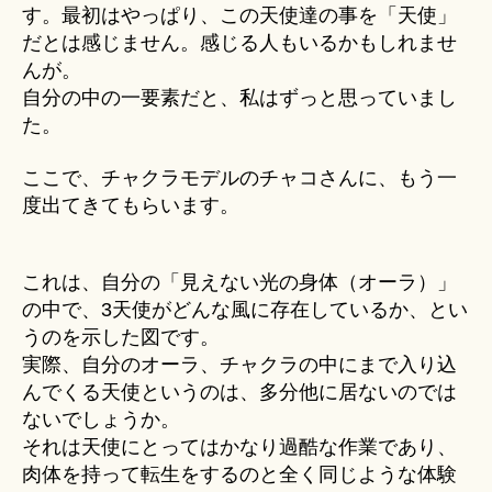
す。最初はやっぱり、この天使達の事を「天使」
だとは感じません。感じる人もいるかもしれませ
んが。
自分の中の一要素だと、私はずっと思っていまし
た。
ここで、チャクラモデルのチャコさんに、もう一
度出てきてもらいます。
これは、自分の「見えない光の身体（オーラ）」
の中で、3天使がどんな風に存在しているか、とい
うのを示した図です。
実際、自分のオーラ、チャクラの中にまで入り込
んでくる天使というのは、多分他に居ないのでは
ないでしょうか。
それは天使にとってはかなり過酷な作業であり、
肉体を持って転生をするのと全く同じような体験