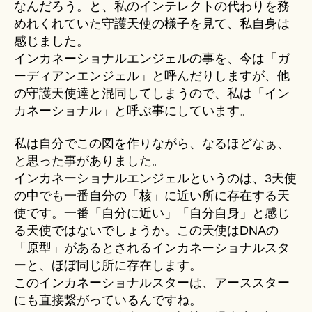
なんだろう。と、私のインテレクトの代わりを務
めれくれていた守護天使の様子を見て、私自身は
感じました。
インカネーショナルエンジェルの事を、今は「ガ
ーディアンエンジェル」と呼んだりしますが、他
の守護天使達と混同してしまうので、私は「イン
カネーショナル」と呼ぶ事にしています。
私は自分でこの図を作りながら、なるほどなぁ、
と思った事がありました。
インカネーショナルエンジェルというのは、3天使
の中でも一番自分の「核」に近い所に存在する天
使です。一番「自分に近い」「自分自身」と感じ
る天使ではないでしょうか。この天使はDNAの
「原型」があるとされるインカネーショナルスタ
ーと、ほぼ同じ所に存在します。
このインカネーショナルスターは、アーススター
にも直接繋がっているんですね。