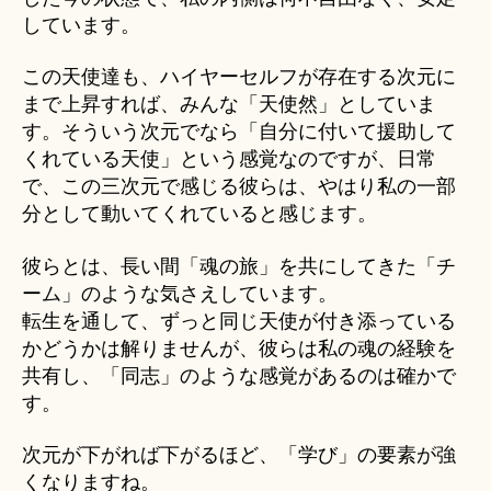
しています。
この天使達も、ハイヤーセルフが存在する次元に
まで上昇すれば、みんな「天使然」としていま
す。そういう次元でなら「自分に付いて援助して
くれている天使」という感覚なのですが、日常
で、この三次元で感じる彼らは、やはり私の一部
分として動いてくれていると感じます。
彼らとは、長い間「魂の旅」を共にしてきた「チ
ーム」のような気さえしています。
転生を通して、ずっと同じ天使が付き添っている
かどうかは解りませんが、彼らは私の魂の経験を
共有し、「同志」のような感覚があるのは確かで
す。
次元が下がれば下がるほど、「学び」の要素が強
くなりますね。