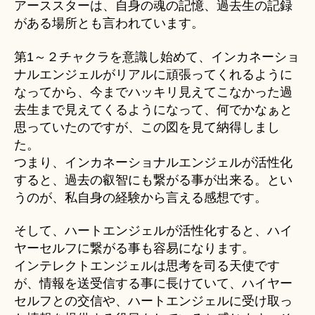
アーススターは、自身の魂の記憶、過去生の記録
がある場所とも言われています。
第1～２チャクラを意識し始めて、インカネーショ
ナルエンジェルがリアルに頑張ってくれるように
なってから、今までハッキリ見えてこなかった過
去生まで見えてくるようになって、何でかなぁと
思っていたのですが、この図を見て納得しまし
た。
つまり、インカネーショナルエンジェルが活性化
すると、過去の叡智にも繋がる事が出来る。とい
うのが、私自身の経験から言える感想です。
そして、ハートエンジェルが活性化すると、ハイ
ヤーセルフに繋がる事も容易になります。
インテレクトエンジェルは思考を司る天使です
が、情報を送受信する事に長けていて、ハイヤー
セルフとの交信や、ハートエンジェルに受け取っ