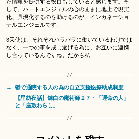
た情報を提供する役目もしていると感じます。そ
して、ハートエンジェルの心のままに地上で現実
化、具現化するのを助けるのが、インカネーショ
ナルエンジェルです。
3天使は、それぞれバラバラに働いているわけでは
なく、一つの事を成し遂げる為に、お互いに連携
し合っているんですね。だから私
←
鬱で通院する人の為の自立支援医療助成制度
→
【星紡夜話】錬白の魔術師２７・「運命の人」
と「座敷わらし」