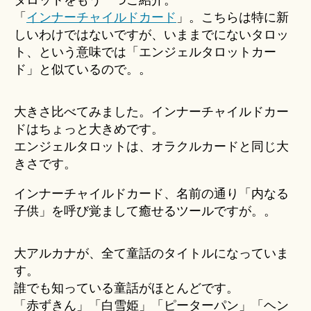
タロットをもう一つご紹介。
「
インナーチャイルドカード
」。こちらは特に新
しいわけではないですが、いままでにないタロッ
ト、という意味では「エンジェルタロットカー
ド」と似ているので。。
大きさ比べてみました。インナーチャイルドカー
ドはちょっと大きめです。
エンジェルタロットは、オラクルカードと同じ大
きさです。
インナーチャイルドカード、名前の通り「内なる
子供」を呼び覚まして癒せるツールですが。。
大アルカナが、全て童話のタイトルになっていま
す。
誰でも知っている童話がほとんどです。
「赤ずきん」「白雪姫」「ピーターパン」「ヘン