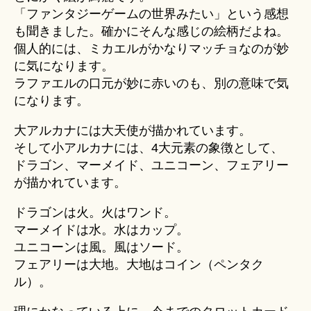
「ファンタジーゲームの世界みたい」という感想
も聞きました。確かにそんな感じの絵柄だよね。
個人的には、ミカエルがかなりマッチョなのが妙
に気になります。
ラファエルの口元が妙に赤いのも、別の意味で気
になります。
大アルカナには大天使が描かれています。
そして小アルカナには、4大元素の象徴として、
ドラゴン、マーメイド、ユニコーン、フェアリー
が描かれています。
ドラゴンは火。火はワンド。
マーメイドは水。水はカップ。
ユニコーンは風。風はソード。
フェアリーは大地。大地はコイン（ペンタク
ル）。