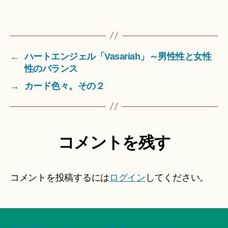
←
ハートエンジェル「Vasariah」～男性性と女性
性のバランス
→
カード色々。その２
コメントを残す
コメントを投稿するには
ログイン
してください。