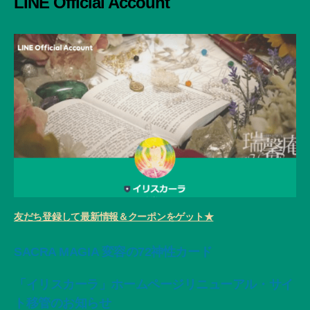
LINE Official Account
友だち登録して最新情報＆クーポンをゲット★
SACRA MAGIA 変容の72神性カード
「イリスカーラ」ホームページリニューアル・サイ
ト移管のお知らせ