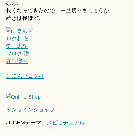
むむ。
長くなってきたので、一旦切りましょうか。
続きは後ほど。
にほんブログ村
オンラインショップ
JUGEMテーマ：
スピリチュアル