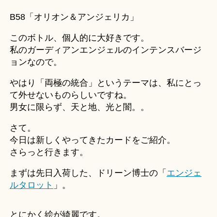
＊
B58「オリオン＆アンジェリカ」
このボトル、個人的に大好きです。
私のガーディアンエンジェルのインテンスバージ
ョンなので。
やはり「両極の統合」というテーマは、私にとっ
て外せないものらしいですね。
男女に限らず、天と地、光と闇。。
さて。
今日は新しくやってきたカードをご紹介。
さらっと行きます。
まずは先日入荷した、ドリーン博士の「
エンジェ
ルタロット
」。
とにかく絵が綺麗です。