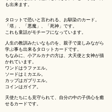
も出来ます。
タロットで恐いと言われる、お馴染のカード。
「塔」、「悪魔」、「死神」です。
これも童話がモチーフになっています。
人生の教訓みたいなものを、親子で楽しみながら
学ぶ事も出来るタロットカードです。
ちなみに、小アルカナの方は、大天使と女神が描
かれています。
ワンドはラファエル。
ソードはミカエル。
カップはガブリエル。
コインはガイア。
天使たちにも見守られて、自分の中の子供心を癒
せるカードです。