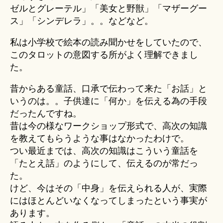
ゼルとグレーテル」「美女と野獣」「マザーグー
ス」「シンデレラ」。。などなど。
私は小学校で絵本の読み聞かせをしていたので、
このタロットの意図する所がよく理解できまし
た。
昔からある童話、口承で伝わって来た「お話」と
いうのは。。子供達に「何か」を伝える為の手段
だったんですね。
昔は今の様なワークショップ形式で、高次の知識
を教えてもらうような事はなかったわけで。
つい最近までは、高次の知識はこういう童話を
「たとえ話」のようにして、伝えるのが常だっ
た。
けど、今はその「中身」を伝えられる人が、実際
にはほとんどいなくなってしまったという事実が
あります。