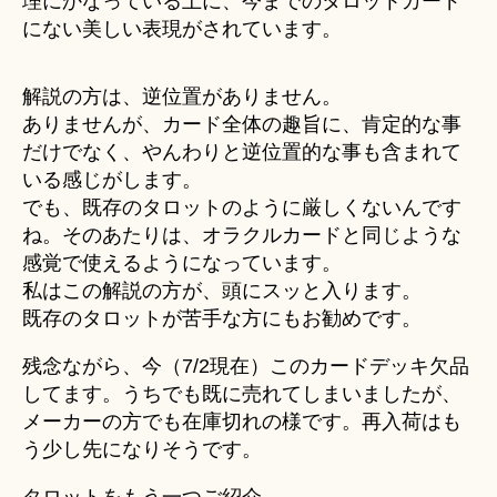
理にかなっている上に、今までのタロットカード
にない美しい表現がされています。
解説の方は、逆位置がありません。
ありませんが、カード全体の趣旨に、肯定的な事
だけでなく、やんわりと逆位置的な事も含まれて
いる感じがします。
でも、既存のタロットのように厳しくないんです
ね。そのあたりは、オラクルカードと同じような
感覚で使えるようになっています。
私はこの解説の方が、頭にスッと入ります。
既存のタロットが苦手な方にもお勧めです。
残念ながら、今（7/2現在）このカードデッキ欠品
してます。うちでも既に売れてしまいましたが、
メーカーの方でも在庫切れの様です。再入荷はも
う少し先になりそうです。