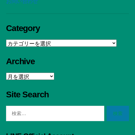
お問い合わせ
Category
Category
Archive
Archive
Site Search
検
索
対
象: