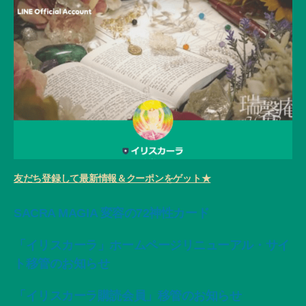
友だち登録して最新情報＆クーポンをゲット★
SACRA MAGIA 変容の72神性カード
「イリスカーラ」ホームページリニューアル・サイ
ト移管のお知らせ
「イリスカーラ購読会員」移管のお知らせ