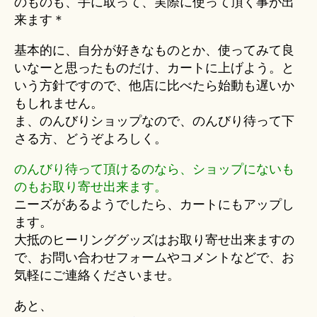
のものも、手に取って、実際に使って頂く事が出
来ます＊
基本的に、自分が好きなものとか、使ってみて良
いなーと思ったものだけ、カートに上げよう。と
いう方針ですので、他店に比べたら始動も遅いか
もしれません。
ま、のんびりショップなので、のんびり待って下
さる方、どうぞよろしく。
のんびり待って頂けるのなら、ショップにないも
のもお取り寄せ出来ます。
ニーズがあるようでしたら、カートにもアップし
ます。
大抵のヒーリンググッズはお取り寄せ出来ますの
で、お問い合わせフォームやコメントなどで、お
気軽にご連絡くださいませ。
あと、