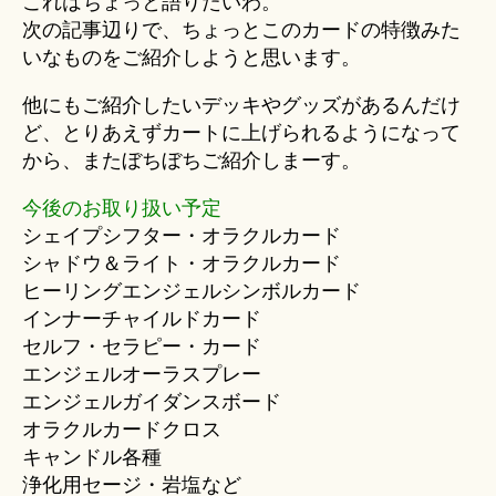
これはちょっと語りたいわ。
次の記事辺りで、ちょっとこのカードの特徴みた
いなものをご紹介しようと思います。
他にもご紹介したいデッキやグッズがあるんだけ
ど、とりあえずカートに上げられるようになって
から、またぼちぼちご紹介しまーす。
今後のお取り扱い予定
シェイプシフター・オラクルカード
シャドウ＆ライト・オラクルカード
ヒーリングエンジェルシンボルカード
インナーチャイルドカード
セルフ・セラピー・カード
エンジェルオーラスプレー
エンジェルガイダンスボード
オラクルカードクロス
キャンドル各種
浄化用セージ・岩塩など