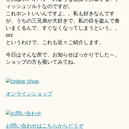
ィッシュソルトなのですが。
これホントいいんですよ。。私も好きなんです
が、うちの三兄弟が大好きで、私の目を盗んで食
いまくるんで、すぐなくなってしまうという。。
orz
というわけで、これも近々ご紹介します。
今日はそんな所で、お知らせばっかりでした～。
ショップの方も覗いてみてね。
オンラインショップ
お問い合わせはこちらからどうぞ