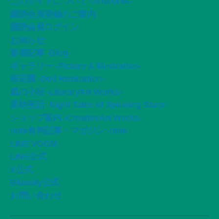
このサイトについて -ArtWorks-
購読会員登録のご案内
購読会員ログイン
お知らせ
新着記事 -Blog-
ギャラリー -Picture & Illustration-
桜荘園 -Doll Realization-
風の小径 -LiteraryArt Works-
星紡夜話 -Night Tales of Spinning Stars-
ショップ案内 -CreativeArt Works-
note有料記事・マガジン -note
LINE VOOM
LINE公式
X公式
Bluesky公式
お問い合わせ