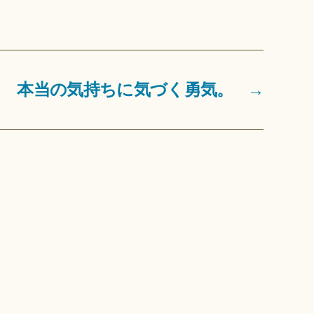
本当の気持ちに気づく勇気。
→