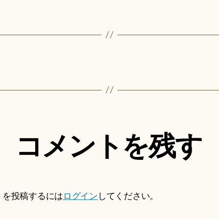
コメントを残す
トを投稿するには
ログイン
してください。