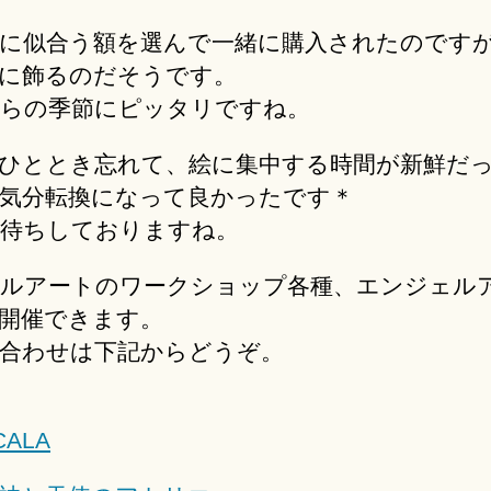
に似合う額を選んで一緒に購入されたのです
に飾るのだそうです。
らの季節にピッタリですね。
ひととき忘れて、絵に集中する時間が新鮮だ
気分転換になって良かったです＊
待ちしておりますね。
ルアートのワークショップ各種、エンジェル
開催できます。
合わせは下記からどうぞ。