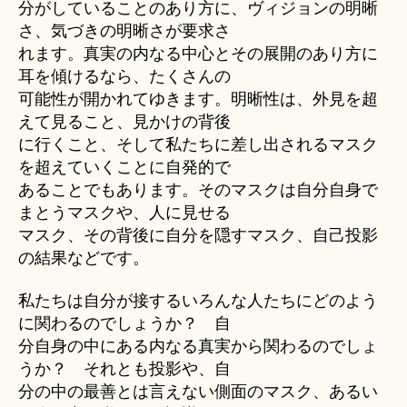
分がしていることのあり方に、ヴィジョンの明晰
さ、気づきの明晰さが要求さ
れます。真実の内なる中心とその展開のあり方に
耳を傾けるなら、たくさんの
可能性が開かれてゆきます。明晰性は、外見を超
えて見ること、見かけの背後
に行くこと、そして私たちに差し出されるマスク
を超えていくことに自発的で
あることでもあります。そのマスクは自分自身で
まとうマスクや、人に見せる
マスク、その背後に自分を隠すマスク、自己投影
の結果などです。
私たちは自分が接するいろんな人たちにどのよう
に関わるのでしょうか？ 自
分自身の中にある内なる真実から関わるのでしょ
うか？ それとも投影や、自
分の中の最善とは言えない側面のマスク、あるい