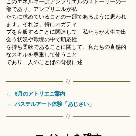
このエネルギーはアンブリエルのストーリーの一
部であり、アンブリエルが私
たちに求めていることの一部であるように思われ
ます。それは、特にネガティ
ブを克服することに関連して、私たちが人生で出
会う状況や環境の中で順応性
を持ち柔軟であることに関して、私たちの直感的
なスキルを尊重して使うこと
であり、人のことばの背後に述
←
6月のアトリエご案内
→
パステルアート体験「あじさい」