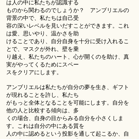
は人の中に私たちが認識する
ものから関わるのでしょうか？ アンブリエルの
背景の中で、私たちは自己受
容の深いレベルを見いだすことができます。これ
は愛、思いやり、温かさを助
けることであり、自分自身を十分に受け入れるこ
とで、マスクが外れ、壁を乗
り越え、私たちのハート、心が開くのを助け、真
実がやってくるためにスペー
スをクリアにします。
アンブリエルは私たちが自分の夢を生き、ギフト
が現れることを許し、私たち
がもっと全体となることを可能にします。自分を
他の人と比較する傾向は、多
くの場合、自身の目からみる自分を小さくしま
す。これは自分の中にある質を
人の中に認めるという投影を通して起こるか、自