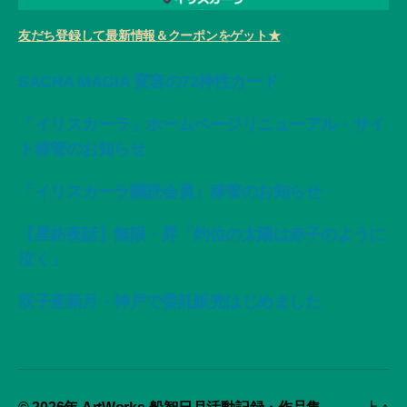
友だち登録して最新情報＆クーポンをゲット★
SACRA MAGIA 変容の72神性カード
「イリスカーラ」ホームページリニューアル・サイ
ト移管のお知らせ
「イリスカーラ購読会員」移管のお知らせ
【星紡夜話】無限・昇「灼位の太陽は赤子のように
泣く」
双子座新月・神戸で委託販売はじめました