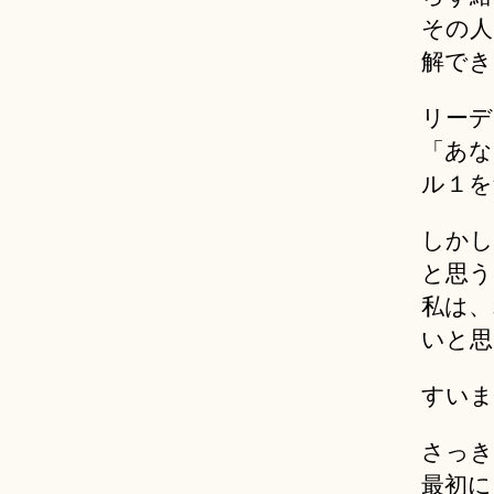
その人
解でき
リーデ
「あな
ル１を
しかし
と思う
私は、
いと思
すいま
さっき
最初に