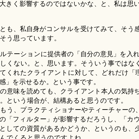
大きく影響するのではないかな、と、私は思
とも、私自身がコンサルを受けてみて、そう
そう思っています。
ルテーションに提供者の「自分の意見」を入
しくない。と、思います。そういう事ではな
てくれたクライアントに対して、どれだけ「
感」を示せるか。という事です。
の意味を読めても、クライアント本人の気持
。という場合が、結構あると思うのです。
もう、プラクティショナーやティーチャーの
の「フィルター」が影響するだろうし、「カ
としての資質があるかどうか、というのも、
んでくると思うのですよね。