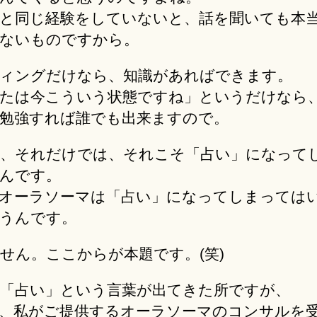
と同じ経験をしていないと、話を聞いても本
ないものですから。
ィングだけなら、知識があればできます。
たは今こういう状態ですね」というだけなら
勉強すれば誰でも出来ますので。
、それだけでは、それこそ「占い」になって
んです。
オーラソーマは「占い」になってしまっては
うんです。
せん。ここからが本題です。(笑)
「占い」という言葉が出てきた所ですが、
、私がご提供するオーラソーマのコンサルを