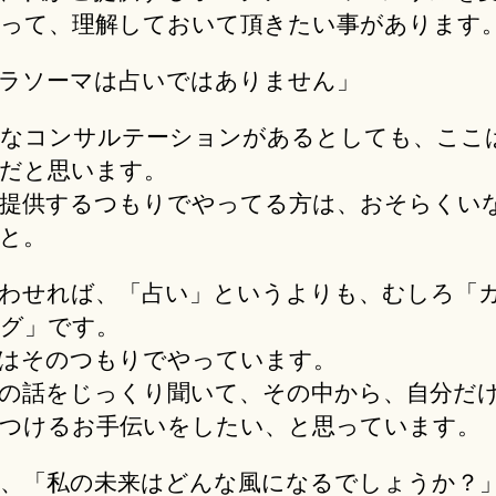
って、理解しておいて頂きたい事があります
ラソーマは占いではありません」
なコンサルテーションがあるとしても、ここ
だと思います。
提供するつもりでやってる方は、おそらくい
と。
わせれば、「占い」というよりも、むしろ「
グ」です。
はそのつもりでやっています。
の話をじっくり聞いて、その中から、自分だ
つけるお手伝いをしたい、と思っています。
、「私の未来はどんな風になるでしょうか？