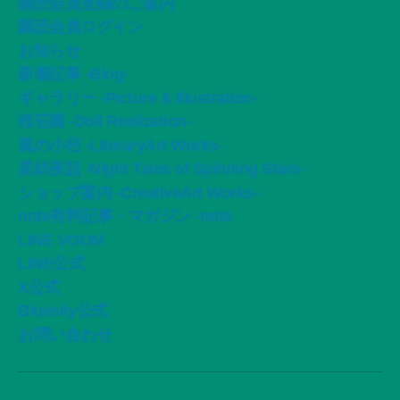
購読会員登録のご案内
購読会員ログイン
お知らせ
新着記事 -Blog-
ギャラリー -Picture & Illustration-
桜荘園 -Doll Realization-
風の小径 -LiteraryArt Works-
星紡夜話 -Night Tales of Spinning Stars-
ショップ案内 -CreativeArt Works-
note有料記事・マガジン -note
LINE VOOM
LINE公式
X公式
Bluesky公式
お問い合わせ