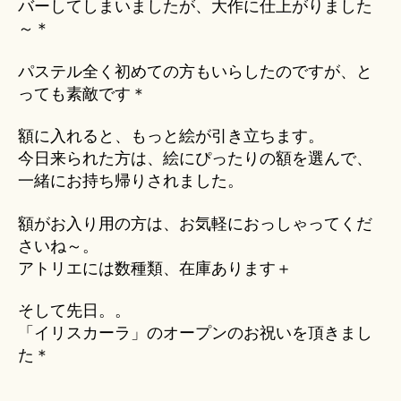
バーしてしまいましたが、大作に仕上がりました
～＊
パステル全く初めての方もいらしたのですが、と
っても素敵です＊
額に入れると、もっと絵が引き立ちます。
今日来られた方は、絵にぴったりの額を選んで、
一緒にお持ち帰りされました。
額がお入り用の方は、お気軽におっしゃってくだ
さいね～。
アトリエには数種類、在庫あります＋
そして先日。。
「イリスカーラ」のオープンのお祝いを頂きまし
た＊