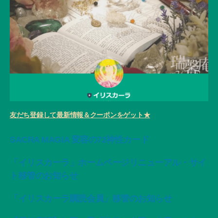
友だち登録して最新情報＆クーポンをゲット★
SACRA MAGIA 変容の72神性カード
「イリスカーラ」ホームページリニューアル・サイ
ト移管のお知らせ
「イリスカーラ購読会員」移管のお知らせ