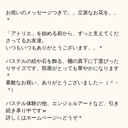
お祝いのメッセージつきで。。立派なお花を。。
＊
「アトリエ」を始める前から、ずっと支えてくだ
さってるお友達。
いつもいつもありがとうございます。。＊
パステルの絵や石を飾る、棚の真下に丁度ぴった
りサイズです。部屋がとっても華やかになります
＊
素敵なお祝い、ありがとうございました～（
＾－
＾
）
パステル体験の他、エンジェルアートなど、引き
続き承り中ですｗ
詳しくはホームページへどうぞ＊