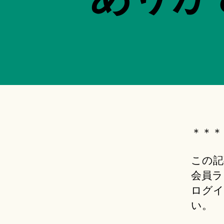
＊＊＊
この記
会員ラ
ログイ
い。