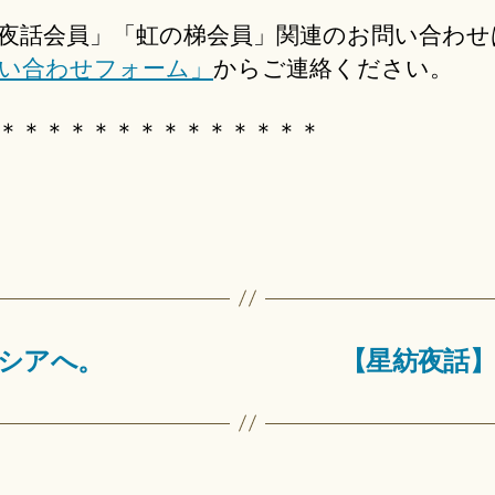
夜話会員」「虹の梯会員」関連のお問い合わせ
い合わせフォーム」
からご連絡ください。
＊＊＊＊＊＊＊＊＊＊＊＊＊＊
シアへ。
【星紡夜話