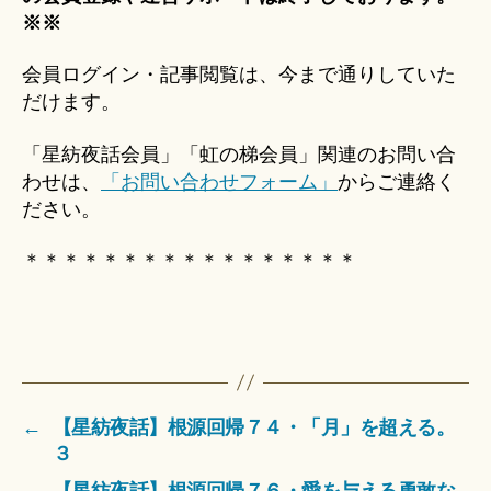
※※
会員ログイン・記事閲覧は、今まで通りしていた
だけます。
「星紡夜話会員」「虹の梯会員」関連のお問い合
わせは、
「お問い合わせフォーム」
からご連絡く
ださい。
＊＊＊＊＊＊＊＊＊＊＊＊＊＊＊＊＊
←
【星紡夜話】根源回帰７４・「月」を超える。
３
→
【星紡夜話】根源回帰７６・愛を与える勇敢な