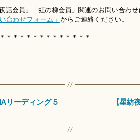
夜話会員」「虹の梯会員」関連のお問い合わせ
い合わせフォーム」
からご連絡ください。
＊＊＊＊＊＊＊＊＊＊＊＊＊＊
NAリーディング５
【星紡
）