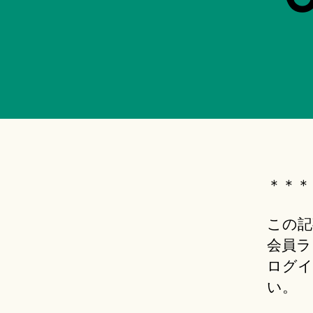
＊＊＊
この記
会員ラ
ログイ
い。