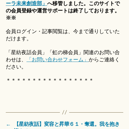
ーラ未来創造部」
へ移管しました。このサイトで
の会員登録や運営サポートは終了しております。
※※
会員ログイン・記事閲覧は、今まで通りしていた
だけます。
「星紡夜話会員」「虹の梯会員」関連のお問い合
わせは、
「お問い合わせフォーム」
からご連絡く
ださい。
＊＊＊＊＊＊＊＊＊＊＊＊＊＊＊＊＊
←
【星紡夜話】変容と昇華６１・奪還。我を抱き