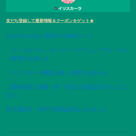
友だち登録して最新情報＆クーポンをゲット★
SACRA MAGIA 変容の72神性カード
「イリスカーラ」ホームページリニューアル・サイ
ト移管のお知らせ
「イリスカーラ購読会員」移管のお知らせ
【星紡夜話】無限・昇「灼位の太陽は赤子のように
泣く」
双子座新月・神戸で委託販売はじめました