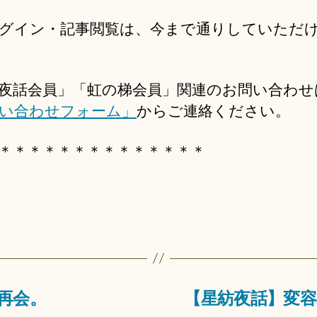
グイン・記事閲覧は、今まで通りしていただ
夜話会員」「虹の梯会員」関連のお問い合わせ
い合わせフォーム」
からご連絡ください。
＊＊＊＊＊＊＊＊＊＊＊＊＊＊
再会。
【星紡夜話】変