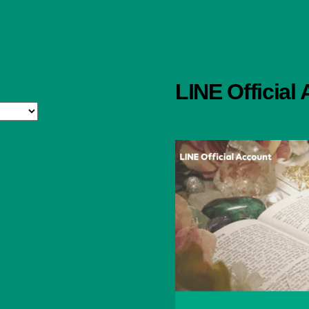
LINE Official