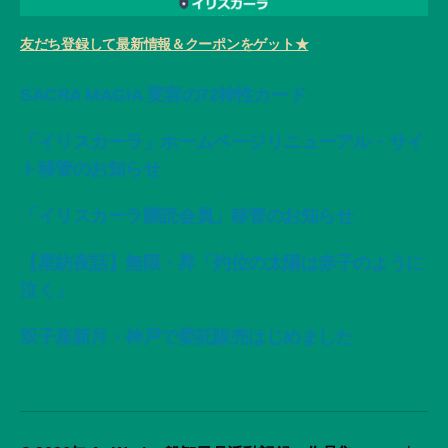
友だち登録して最新情報＆クーポンをゲット★
SACRA MAGIA 変容の72神性カード
「イリスカーラ」ホームページリニューアル・サイ
ト移管のお知らせ
「イリスカーラ購読会員」移管のお知らせ
【星紡夜話】無限・昇「灼位の太陽は赤子のように
泣く」
双子座新月・神戸で委託販売はじめました