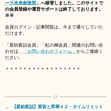
ーラ未来創造部」
へ移管しました。このサイトで
の会員登録や運営サポートは終了しております。
※※
会員ログイン・記事閲覧は、今まで通りしていた
だけます。
「星紡夜話会員」「虹の梯会員」関連のお問い合
わせは、
「お問い合わせフォーム」
からご連絡く
ださい。
＊＊＊＊＊＊＊＊＊＊＊＊＊＊＊＊＊
←
【星紡夜話】変容と昇華４２・タイムリミット