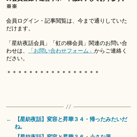
※※
会員ログイン・記事閲覧は、今まで通りしていた
だけます。
「星紡夜話会員」「虹の梯会員」関連のお問い合
わせは、
「お問い合わせフォーム」
からご連絡く
ださい。
＊＊＊＊＊＊＊＊＊＊＊＊＊＊＊＊＊
←
【星紡夜話】変容と昇華３４・帰ったみたいだ
ね。
→
【星紡夜話】変容と昇華３６・小さな器