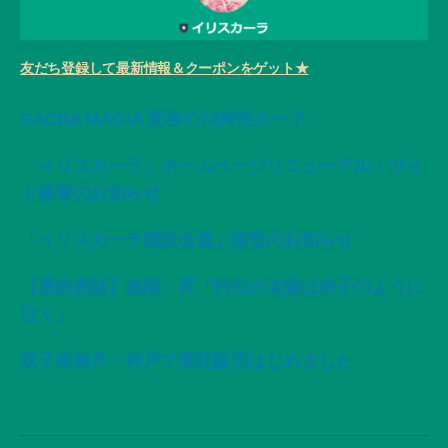
友だち登録して最新情報＆クーポンをゲット★
SACRA MAGIA 変容の72神性カード
「イリスカーラ」ホームページリニューアル・サイ
ト移管のお知らせ
「イリスカーラ購読会員」移管のお知らせ
【星紡夜話】無限・昇「灼位の太陽は赤子のように
泣く」
双子座新月・神戸で委託販売はじめました