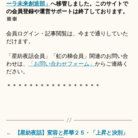
ーラ未来創造部」
へ移管しました。このサイトで
の会員登録や運営サポートは終了しております。
※※
会員ログイン・記事閲覧は、今まで通りしていた
だけます。
「星紡夜話会員」「虹の梯会員」関連のお問い合
わせは、
「お問い合わせフォーム」
からご連絡く
ださい。
＊＊＊＊＊＊＊＊＊＊＊＊＊＊＊＊＊
←
【星紡夜話】変容と昇華２５・「上昇と決別」