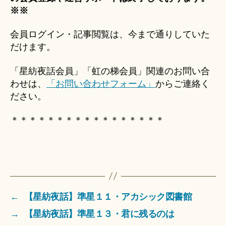
※※
会員ログイン・記事閲覧は、今まで通りしていた
だけます。
「星紡夜話会員」「虹の梯会員」関連のお問い合
わせは、
「お問い合わせフォーム」
からご連絡く
ださい。
＊＊＊＊＊＊＊＊＊＊＊＊＊＊＊＊＊
←
【星紡夜話】準星１１・アカシック図書館
→
【星紡夜話】準星１３・君に残るのは