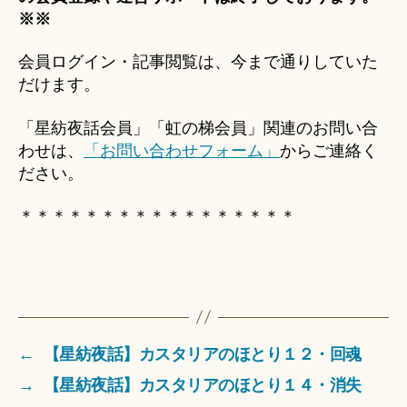
※※
会員ログイン・記事閲覧は、今まで通りしていた
だけます。
「星紡夜話会員」「虹の梯会員」関連のお問い合
わせは、
「お問い合わせフォーム」
からご連絡く
ださい。
＊＊＊＊＊＊＊＊＊＊＊＊＊＊＊＊＊
←
【星紡夜話】カスタリアのほとり１２・回魂
→
【星紡夜話】カスタリアのほとり１４・消失