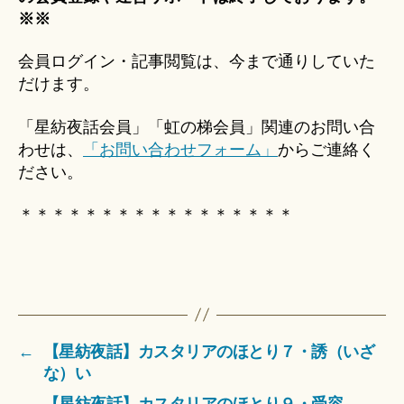
※※
会員ログイン・記事閲覧は、今まで通りしていた
だけます。
「星紡夜話会員」「虹の梯会員」関連のお問い合
わせは、
「お問い合わせフォーム」
からご連絡く
ださい。
＊＊＊＊＊＊＊＊＊＊＊＊＊＊＊＊＊
←
【星紡夜話】カスタリアのほとり７・誘（いざ
な）い
→
【星紡夜話】カスタリアのほとり９・受容