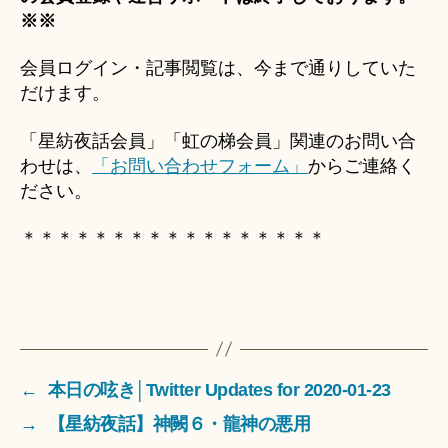
※※
会員ログイン・記事閲覧は、今まで通りしていた
だけます。
「星紡夜話会員」「虹の梯会員」関連のお問い合
わせは、
「お問い合わせフォーム」
からご連絡く
ださい。
＊＊＊＊＊＊＊＊＊＊＊＊＊＊＊＊＊
←
本日の呟き│Twitter Updates for 2020-01-23
→
【星紡夜話】神闕６・龍神の悪用