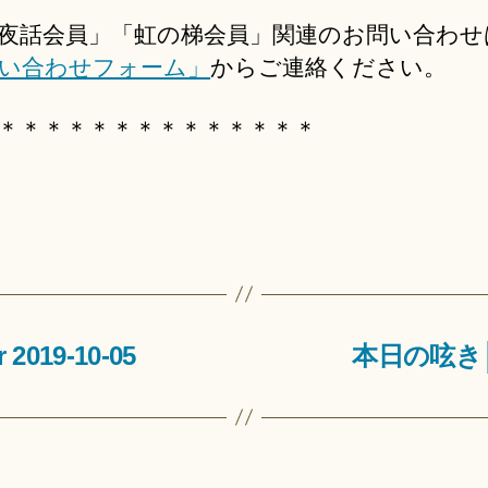
夜話会員」「虹の梯会員」関連のお問い合わせ
い合わせフォーム」
からご連絡ください。
＊＊＊＊＊＊＊＊＊＊＊＊＊＊
2019-10-05
本日の呟き│Twi