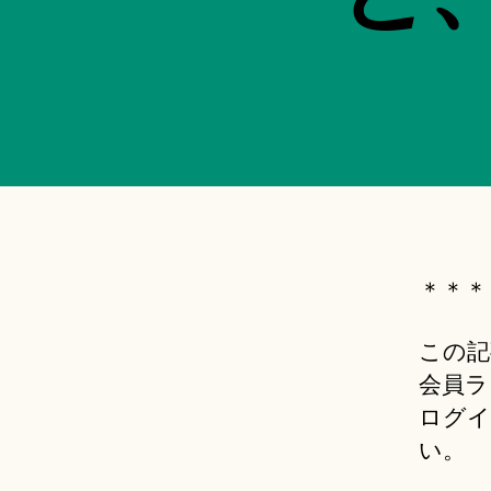
＊＊＊
この記
会員ラ
ログイ
い。