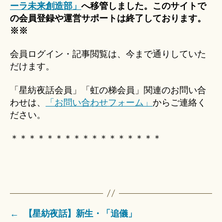
ーラ未来創造部」
へ移管しました。このサイトで
の会員登録や運営サポートは終了しております。
※※
会員ログイン・記事閲覧は、今まで通りしていた
だけます。
「星紡夜話会員」「虹の梯会員」関連のお問い合
わせは、
「お問い合わせフォーム」
からご連絡く
ださい。
＊＊＊＊＊＊＊＊＊＊＊＊＊＊＊＊＊
←
【星紡夜話】新生・「追儀」