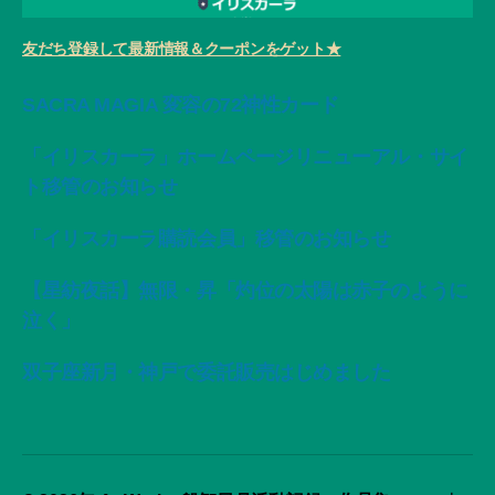
友だち登録して最新情報＆クーポンをゲット★
SACRA MAGIA 変容の72神性カード
「イリスカーラ」ホームページリニューアル・サイ
ト移管のお知らせ
「イリスカーラ購読会員」移管のお知らせ
【星紡夜話】無限・昇「灼位の太陽は赤子のように
泣く」
双子座新月・神戸で委託販売はじめました