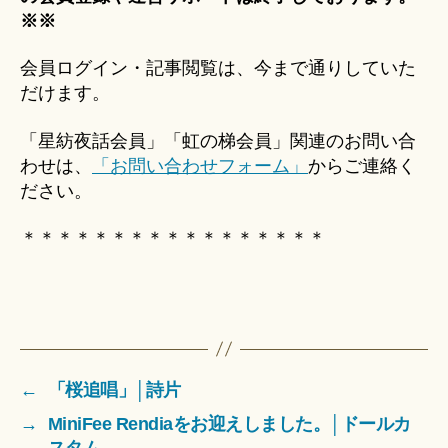
※※
会員ログイン・記事閲覧は、今まで通りしていた
だけます。
「星紡夜話会員」「虹の梯会員」関連のお問い合
わせは、
「お問い合わせフォーム」
からご連絡く
ださい。
＊＊＊＊＊＊＊＊＊＊＊＊＊＊＊＊＊
←
「桜追唱」│詩片
→
MiniFee Rendiaをお迎えしました。│ドールカ
スタム