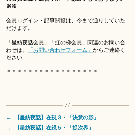
※※
会員ログイン・記事閲覧は、今まで通りしていた
だけます。
「星紡夜話会員」「虹の梯会員」関連のお問い合
わせは、
「お問い合わせフォーム」
からご連絡く
ださい。
＊＊＊＊＊＊＊＊＊＊＊＊＊＊＊＊＊
←
【星紡夜話】在視３・「決意の形」
→
【星紡夜話】在視５・「捉次界」