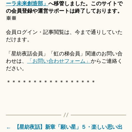
ーラ未来創造部」
へ移管しました。このサイトで
の会員登録や運営サポートは終了しております。
※※
会員ログイン・記事閲覧は、今まで通りしていた
だけます。
「星紡夜話会員」「虹の梯会員」関連のお問い合
わせは、
「お問い合わせフォーム」
からご連絡く
ださい。
＊＊＊＊＊＊＊＊＊＊＊＊＊＊＊＊＊
←
【星紡夜話】新章「願い星」５・楽しい思い出