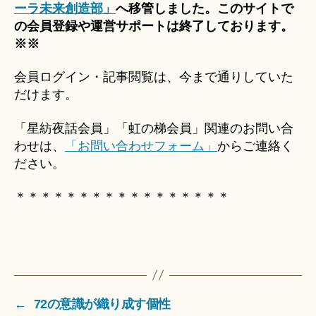
ーラ未来創造部」
へ移管しました。このサイトで
の会員登録や運営サポートは終了しております。
※※
会員ログイン・記事閲覧は、今まで通りしていた
だけます。
「星紡夜話会員」「虹の梯会員」関連のお問い合
わせは、
「お問い合わせフォーム」
からご連絡く
ださい。
＊＊＊＊＊＊＊＊＊＊＊＊＊＊＊＊＊
←
72の意識が織り成す個性