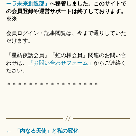
ーラ未来創造部」
へ移管しました。このサイトで
の会員登録や運営サポートは終了しております。
※※
会員ログイン・記事閲覧は、今まで通りしていた
だけます。
「星紡夜話会員」「虹の梯会員」関連のお問い合
わせは、
「お問い合わせフォーム」
からご連絡く
ださい。
＊＊＊＊＊＊＊＊＊＊＊＊＊＊＊＊＊
←
「内なる天使」と私の変化