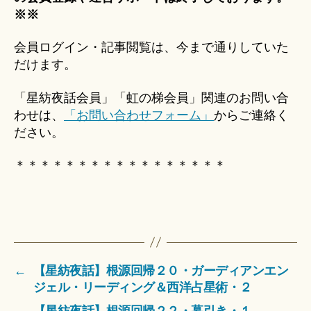
※※
会員ログイン・記事閲覧は、今まで通りしていた
だけます。
「星紡夜話会員」「虹の梯会員」関連のお問い合
わせは、
「お問い合わせフォーム」
からご連絡く
ださい。
＊＊＊＊＊＊＊＊＊＊＊＊＊＊＊＊＊
←
【星紡夜話】根源回帰２０・ガーディアンエン
ジェル・リーディング＆西洋占星術・２
→
【星紡夜話】根源回帰２２・幕引き・１