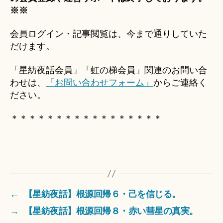
※※
会員ログイン・記事閲覧は、今まで通りしていた
だけます。
「星紡夜話会員」「虹の梯会員」関連のお問い合
わせは、
「お問い合わせフォーム」
からご連絡く
ださい。
＊＊＊＊＊＊＊＊＊＊＊＊＊＊＊＊＊
←
【星紡夜話】根源回帰６・己を信じる。
→
【星紡夜話】根源回帰８・赤い彗星の真実。