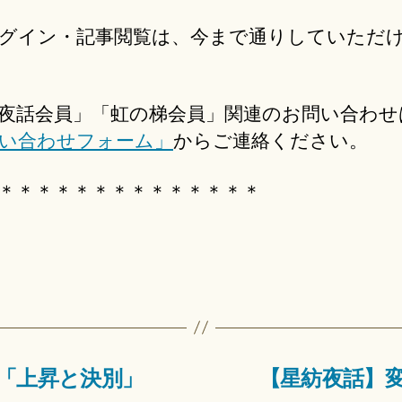
グイン・記事閲覧は、今まで通りしていただ
夜話会員」「虹の梯会員」関連のお問い合わせ
い合わせフォーム」
からご連絡ください。
＊＊＊＊＊＊＊＊＊＊＊＊＊＊
「上昇と決別」
【星紡夜話】