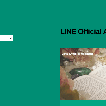
LINE Official