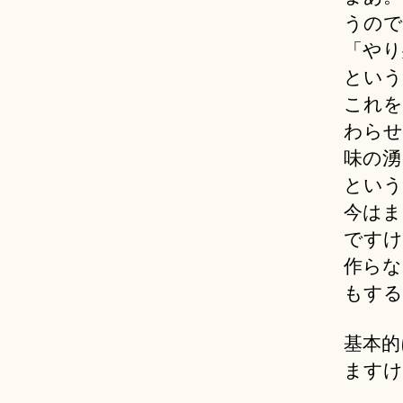
うので
「やり
という
これを
わらせ
味の湧
という
今はま
ですけ
作らな
もする。
基本的
ますけ