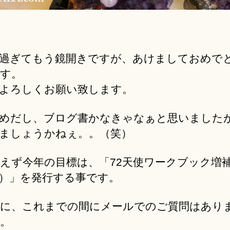
過ぎてもう鏡開きですが、あけましておめで
す。
よろしくお願い致します。
めだし、ブログ書かなきゃなぁと思いました
ましょうかねぇ。。（笑）
えず今年の目標は、「72天使ワークブック増
）」を発行する事です。
に、これまでの間にメールでのご質問はあり
。