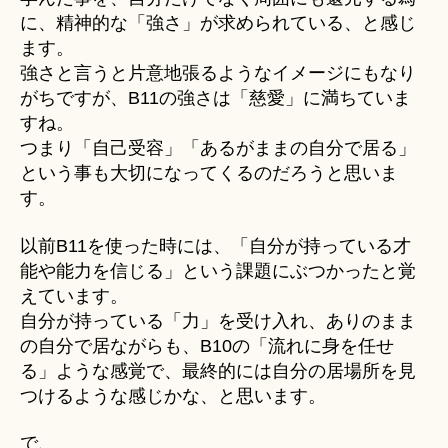
に、精神的な「強さ」が求められている、と感じ
ます。
強さと言うと片意地張るようなイメージにもなり
がちですが、B11の強さは「慈愛」に満ちていま
すね。
つまり「自己受容」「あるがままの自分で居る」
という事も大切になってくるのだろうと思いま
す。
以前B11を使った時には、「自分が持っている才
能や能力を信じる」という課題にぶつかったと覚
えています。
自分が持っている「力」を受け入れ、ありのまま
の自分で居ながらも、B10の「流れに身を任せ
る」ような感覚で、最終的には自分の居場所を見
つけるような感じかな、と思います。
で、