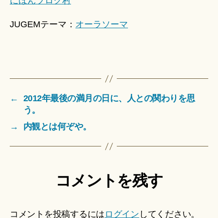
にほんブログ村
JUGEMテーマ：
オーラソーマ
←
2012年最後の満月の日に、人との関わりを思
う。
→
内観とは何ぞや。
コメントを残す
コメントを投稿するには
ログイン
してください。