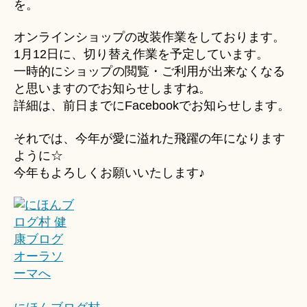
を。
オンラインショップの改装作業をしております。
1月12日に、切り替え作業を予定しています。
一時的にショップの閲覧・ご利用が出来なくなる
と思いますのでお知らせしますね。
詳細は、前日までにFacebookでお知らせします。
それでは、今年が愛に溢れた飛躍の年になります
ように☆
今年もよろしくお願いいたします♪