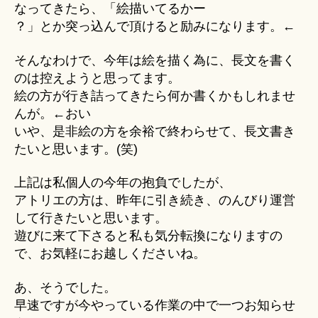
なってきたら、「絵描いてるかー
？」とか突っ込んで頂けると励みになります。←
そんなわけで、今年は絵を描く為に、長文を書く
のは控えようと思ってます。
絵の方が行き詰ってきたら何か書くかもしれませ
んが。←おい
いや、是非絵の方を余裕で終わらせて、長文書き
たいと思います。(笑)
上記は私個人の今年の抱負でしたが、
アトリエの方は、昨年に引き続き、のんびり運営
して行きたいと思います。
遊びに来て下さると私も気分転換になりますの
で、お気軽にお越しくださいね。
あ、そうでした。
早速ですが今やっている作業の中で一つお知らせ